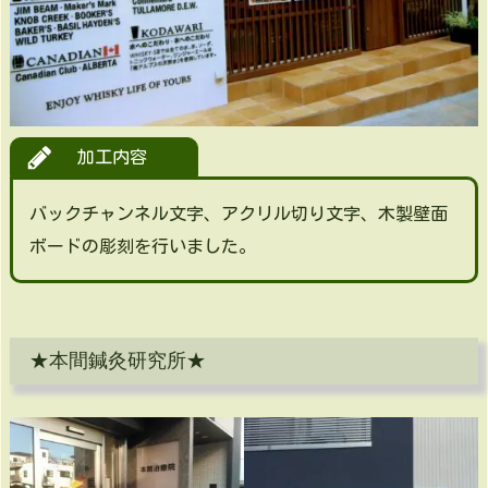
加工内容
バックチャンネル文字、アクリル切り文字、木製壁面
ボードの彫刻を行いました。
★本間鍼灸研究所★