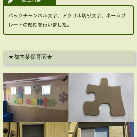
バックチャンネル文字、アクリル切り文字、ネームプ
レートの彫刻を行いました。
★都内某保育園★