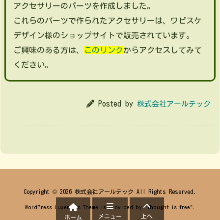
アクセサリーのパーツを作成しました。
これらのパーツで作られたアクセサリーは、ワビスケ
デザイン様のショップサイトで販売されています。
ご興味のある方は、
このリンク
からアクセスしてみて
ください。
Posted by
株式会社アールテック
Copyright ©
2026
株式会社アールテック
All Rights Reserved.
WordPress Luxeritas Theme is provided by "
Thought is free
".
メニュー
上へ
ホーム