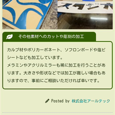
その他素材へのカットや彫刻の加工
カルプ材やポリカーボネート、ソフロンボードや塩ビ
シートなども加工しています。
メラミンやアクリルミラーも稀に加工を行うことがあ
ります。大きさや形状などでは加工が難しい場合もあ
りますので、事前にご相談いただければ幸いです。
Posted by
株式会社アールテック