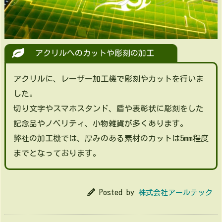
アクリルへのカットや彫刻の加工
アクリルに、レーザー加工機で彫刻やカットを行いま
した。
切り文字やスマホスタンド、盾や表彰状に彫刻をした
記念品やノベリティ、小物雑貨が多くあります。
弊社の加工機では、厚みのある素材のカットは5mm程度
までとなっております。
Posted by
株式会社アールテック