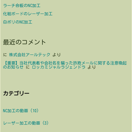
ラーチ合板のNC加工
化粧ボードのレーザー加工
白ポリのNC加工
最近のコメント
に
株式会社アールテック
より
【重要】当社代表者や会社名を騙った詐欺メールに関する注意喚起
のお知らせ
に
ロッカミジャルラジェンドラ
より
カテゴリー
NC加工の動画
(10)
レーザー加工の動画
(3)