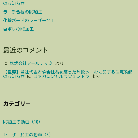
のお知らせ
ラーチ合板のNC加工
化粧ボードのレーザー加工
白ポリのNC加工
最近のコメント
に
株式会社アールテック
より
【重要】当社代表者や会社名を騙った詐欺メールに関する注意喚起
のお知らせ
に
ロッカミジャルラジェンドラ
より
カテゴリー
NC加工の動画
(10)
レーザー加工の動画
(3)