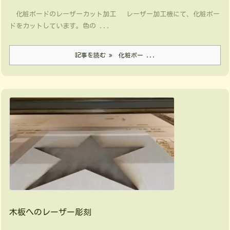
化粧ボードのレーザーカット加工 レーザー加工機にて、化粧ボー
ドをカットしています。色の ...
記事を読む
化粧ボー ...
木板へのレーザー彫刻