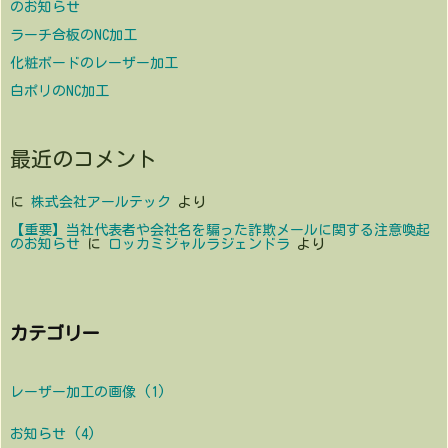
のお知らせ
ラーチ合板のNC加工
化粧ボードのレーザー加工
白ポリのNC加工
最近のコメント
に
株式会社アールテック
より
【重要】当社代表者や会社名を騙った詐欺メールに関する注意喚起
のお知らせ
に
ロッカミジャルラジェンドラ
より
カテゴリー
レーザー加工の画像
(1)
お知らせ
(4)