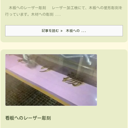
木板へのレーザー彫刻 レーザー加工機にて、木板への星形彫刻を
行っています。木材への彫刻 ...
記事を読む
木板への ...
看板へのレーザー彫刻